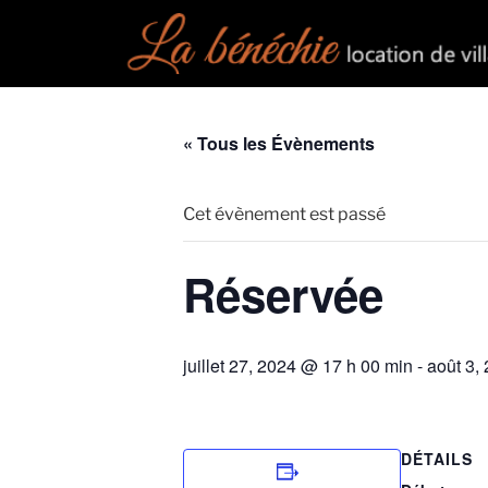
« Tous les Évènements
Cet évènement est passé
Réservée
juillet 27, 2024 @ 17 h 00 min
-
août 3,
DÉTAILS