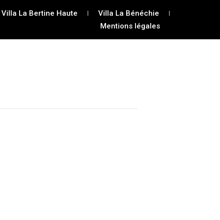
Villa La Bertine Haute
Villa La Bénéchie
Mentions légales