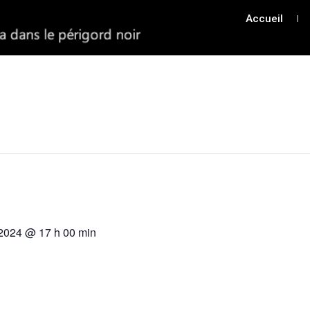
Accueil
 2024 @ 17 h 00 min