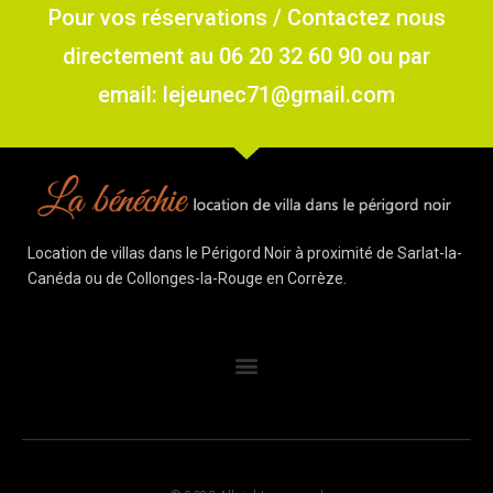
Pour vos réservations / Contactez nous
directement au 06 20 32 60 90 ou par
email: lejeunec71@gmail.com
Location de villas dans le Périgord Noir à proximité de Sarlat-la-
Canéda ou de Collonges-la-Rouge en Corrèze.