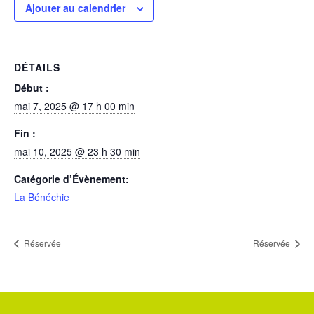
Ajouter au calendrier
DÉTAILS
Début :
mai 7, 2025 @ 17 h 00 min
Fin :
mai 10, 2025 @ 23 h 30 min
Catégorie d’Évènement:
La Bénéchie
Réservée
Réservée