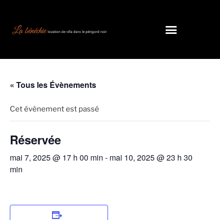
« Tous les Évènements
Cet évènement est passé
Réservée
mai 7, 2025 @ 17 h 00 min
-
mai 10, 2025 @ 23 h 30
min