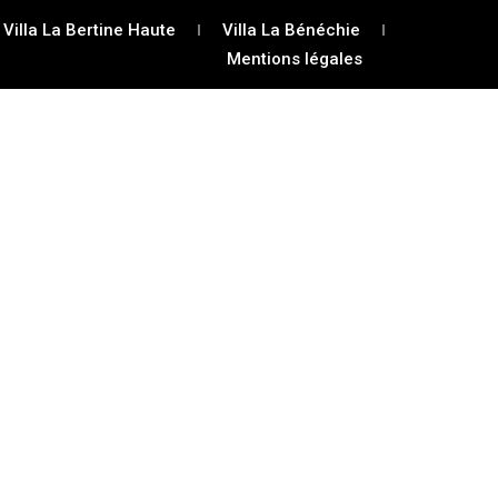
Villa La Bertine Haute
Villa La Bénéchie
Mentions légales