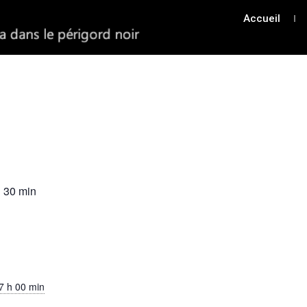
Accueil
 30 min
7 h 00 min