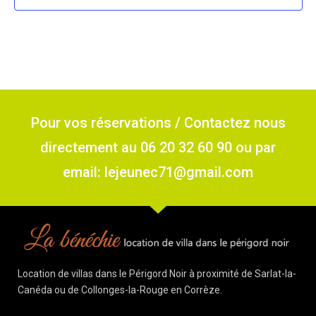
Pour vos réservations / Contactez nous
directement au 06 20 32 60 90 ou par
email: lejeunec71@gmail.com
Location de villas dans le Périgord Noir à proximité de Sarlat-la-
Canéda ou de Collonges-la-Rouge en Corrèze.