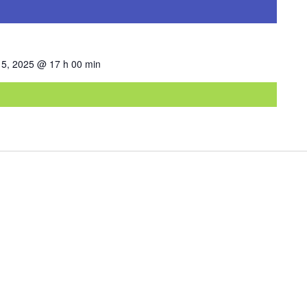
15, 2025 @ 17 h 00 min