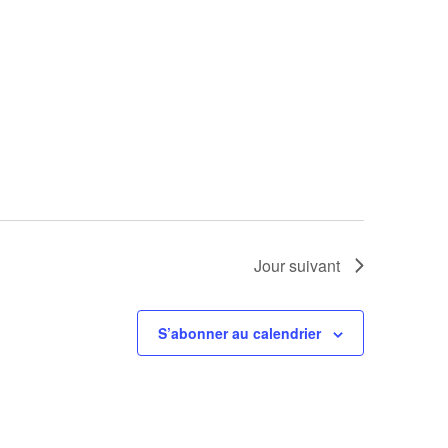
Jour suivant
S’abonner au calendrier