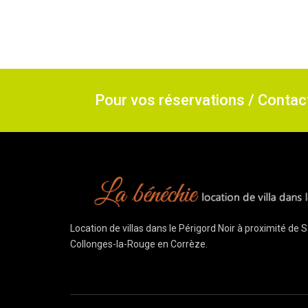
Pour vos réservations / Conta
Location de villas dans le Périgord Noir à proximité de
Collonges-la-Rouge en Corrèze.