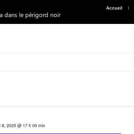
Accueil
t 8, 2025 @ 17 h 00 min